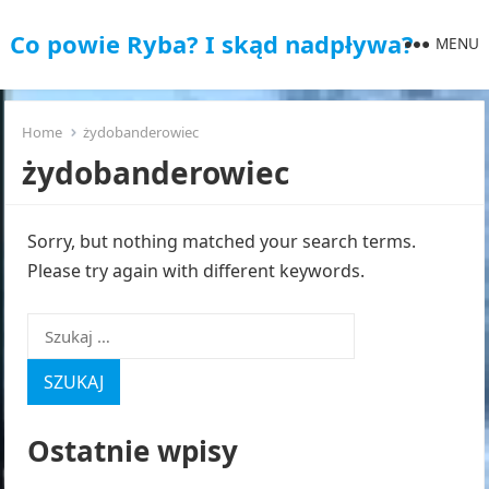
Co powie Ryba? I skąd nadpływa?
MENU
Home
żydobanderowiec
żydobanderowiec
Sorry, but nothing matched your search terms.
Please try again with different keywords.
Szukaj:
Ostatnie wpisy