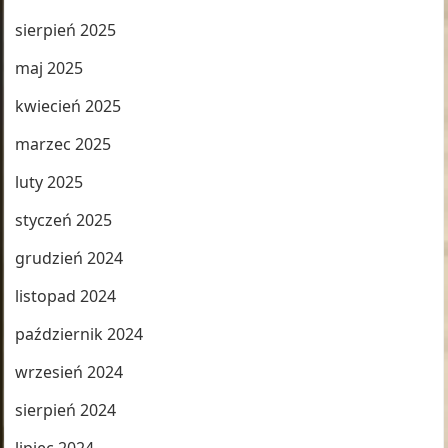
sierpień 2025
maj 2025
kwiecień 2025
marzec 2025
luty 2025
styczeń 2025
grudzień 2024
listopad 2024
październik 2024
wrzesień 2024
sierpień 2024