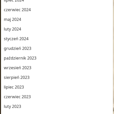
lipiec 2024
czerwiec 2024
maj 2024
luty 2024
styczeń 2024
grudzień 2023
październik 2023
wrzesień 2023
sierpień 2023
lipiec 2023
czerwiec 2023
luty 2023