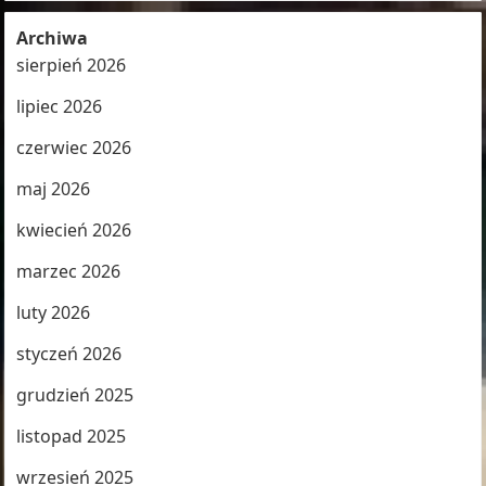
Archiwa
sierpień 2026
lipiec 2026
czerwiec 2026
maj 2026
kwiecień 2026
marzec 2026
luty 2026
styczeń 2026
grudzień 2025
listopad 2025
wrzesień 2025