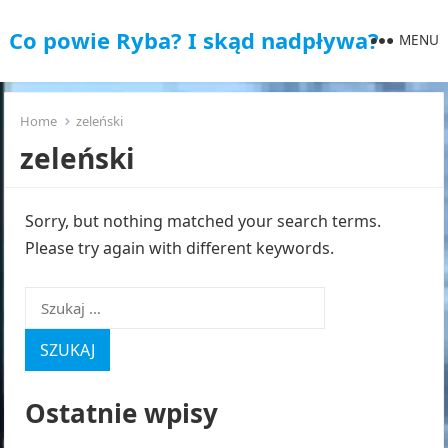
Co powie Ryba? I skąd nadpływa?
MENU
Home
zeleński
zeleński
Sorry, but nothing matched your search terms.
Please try again with different keywords.
Szukaj:
Ostatnie wpisy