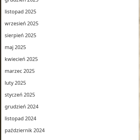
listopad 2025
wrzesień 2025
sierpień 2025
maj 2025
kwiecień 2025
marzec 2025
luty 2025
styczeń 2025
grudzień 2024
listopad 2024
październik 2024