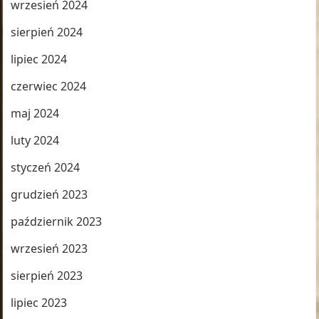
wrzesień 2024
sierpień 2024
lipiec 2024
czerwiec 2024
maj 2024
luty 2024
styczeń 2024
grudzień 2023
październik 2023
wrzesień 2023
sierpień 2023
lipiec 2023