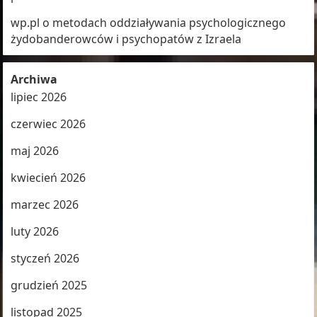
wp.pl o metodach oddziaływania psychologicznego
żydobanderowców i psychopatów z Izraela
Archiwa
lipiec 2026
czerwiec 2026
maj 2026
kwiecień 2026
marzec 2026
luty 2026
styczeń 2026
grudzień 2025
listopad 2025