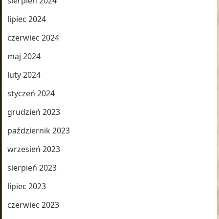
sierpień 2024
lipiec 2024
czerwiec 2024
maj 2024
luty 2024
styczeń 2024
grudzień 2023
październik 2023
wrzesień 2023
sierpień 2023
lipiec 2023
czerwiec 2023