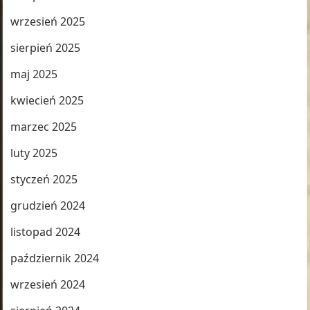
wrzesień 2025
sierpień 2025
maj 2025
kwiecień 2025
marzec 2025
luty 2025
styczeń 2025
grudzień 2024
listopad 2024
październik 2024
wrzesień 2024