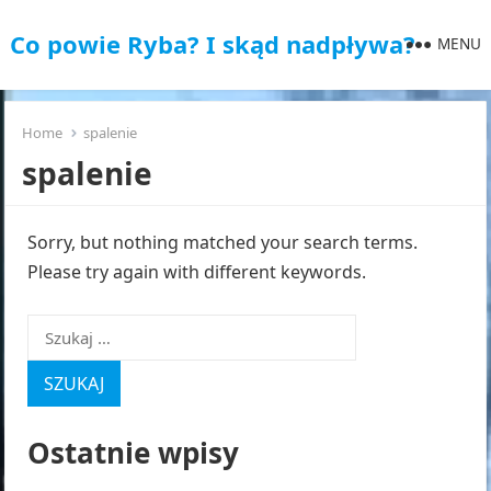
Co powie Ryba? I skąd nadpływa?
MENU
Home
spalenie
spalenie
Sorry, but nothing matched your search terms.
Please try again with different keywords.
Szukaj:
Ostatnie wpisy