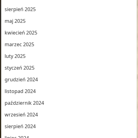
sierpień 2025
maj 2025
kwiecień 2025
marzec 2025
luty 2025
styczeń 2025
grudzień 2024
listopad 2024
październik 2024
wrzesień 2024
sierpień 2024