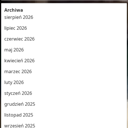
Archiwa
sierpień 2026
lipiec 2026
czerwiec 2026
maj 2026
kwiecień 2026
marzec 2026
luty 2026
styczeń 2026
grudzień 2025
listopad 2025
wrzesień 2025