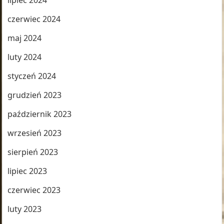
lipiec 2024
czerwiec 2024
maj 2024
luty 2024
styczeń 2024
grudzień 2023
październik 2023
wrzesień 2023
sierpień 2023
lipiec 2023
czerwiec 2023
luty 2023