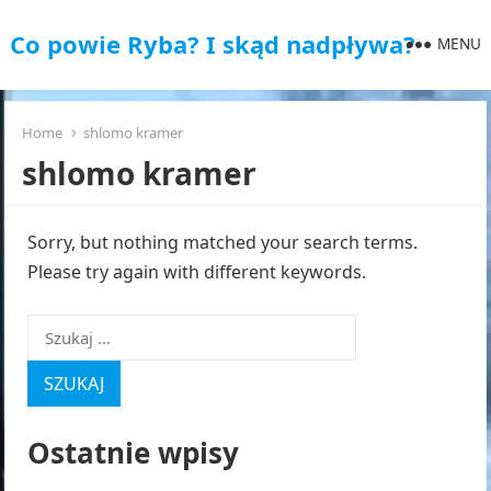
Co powie Ryba? I skąd nadpływa?
MENU
Home
shlomo kramer
shlomo kramer
Sorry, but nothing matched your search terms.
Please try again with different keywords.
Szukaj:
Ostatnie wpisy