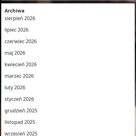
Archiwa
sierpień 2026
lipiec 2026
czerwiec 2026
maj 2026
kwiecień 2026
marzec 2026
luty 2026
styczeń 2026
grudzień 2025
listopad 2025
wrzesień 2025