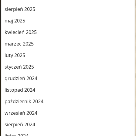
sierpień 2025
maj 2025
kwiecień 2025
marzec 2025
luty 2025
styczeń 2025
grudzień 2024
listopad 2024
październik 2024
wrzesień 2024
sierpień 2024