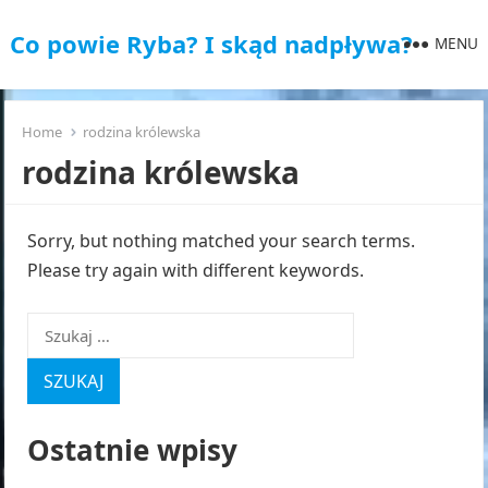
Co powie Ryba? I skąd nadpływa?
MENU
Home
rodzina królewska
rodzina królewska
Sorry, but nothing matched your search terms.
Please try again with different keywords.
Szukaj:
Ostatnie wpisy