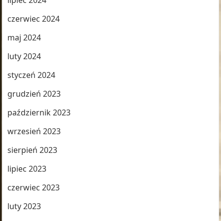
lipiec 2024
czerwiec 2024
maj 2024
luty 2024
styczeń 2024
grudzień 2023
październik 2023
wrzesień 2023
sierpień 2023
lipiec 2023
czerwiec 2023
luty 2023