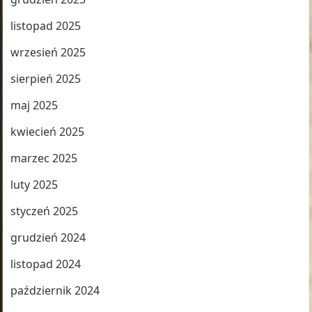
listopad 2025
wrzesień 2025
sierpień 2025
maj 2025
kwiecień 2025
marzec 2025
luty 2025
styczeń 2025
grudzień 2024
listopad 2024
październik 2024