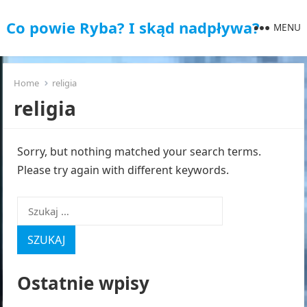
Co powie Ryba? I skąd nadpływa?
MENU
Home
religia
religia
Sorry, but nothing matched your search terms.
Please try again with different keywords.
Szukaj:
Ostatnie wpisy