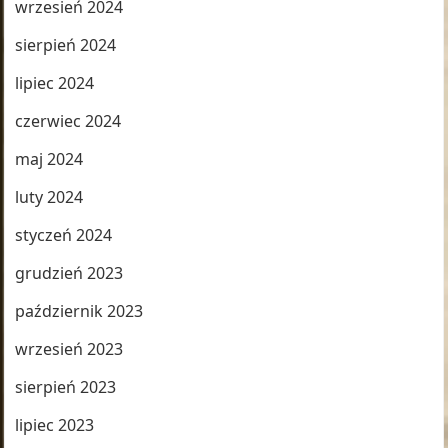
wrzesień 2024
sierpień 2024
lipiec 2024
czerwiec 2024
maj 2024
luty 2024
styczeń 2024
grudzień 2023
październik 2023
wrzesień 2023
sierpień 2023
lipiec 2023