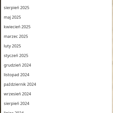
sierpień 2025
maj 2025
kwiecień 2025
marzec 2025
luty 2025
styczeń 2025
grudzień 2024
listopad 2024
październik 2024
wrzesień 2024
sierpień 2024