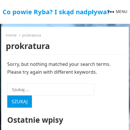
Co powie Ryba? I skąd nadpływa?
MENU
Home
prokratura
prokratura
Sorry, but nothing matched your search terms.
Please try again with different keywords.
Szukaj:
Ostatnie wpisy