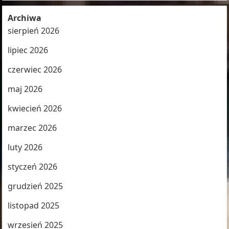
Archiwa
sierpień 2026
lipiec 2026
czerwiec 2026
maj 2026
kwiecień 2026
marzec 2026
luty 2026
styczeń 2026
grudzień 2025
listopad 2025
wrzesień 2025