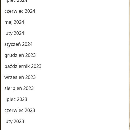
lipiec 2024
czerwiec 2024
maj 2024
luty 2024
styczeń 2024
grudzień 2023
październik 2023
wrzesień 2023
sierpień 2023
lipiec 2023
czerwiec 2023
luty 2023