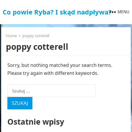
Co powie Ryba? I skąd nadpływa?
MENU
Home
poppy cotterell
poppy cotterell
Sorry, but nothing matched your search terms.
Please try again with different keywords.
Szukaj:
Ostatnie wpisy