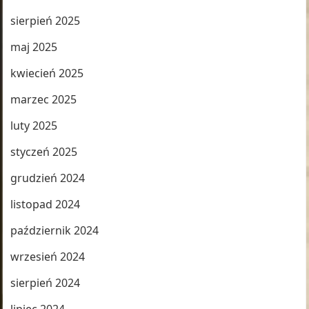
sierpień 2025
maj 2025
kwiecień 2025
marzec 2025
luty 2025
styczeń 2025
grudzień 2024
listopad 2024
październik 2024
wrzesień 2024
sierpień 2024