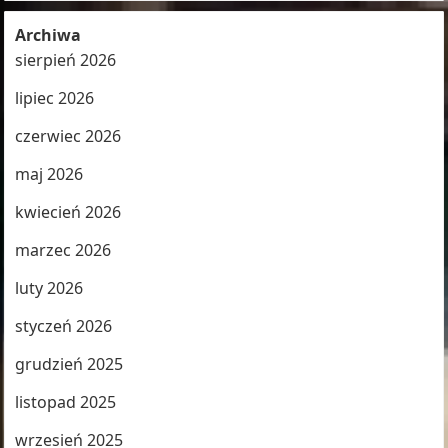
Archiwa
sierpień 2026
lipiec 2026
czerwiec 2026
maj 2026
kwiecień 2026
marzec 2026
luty 2026
styczeń 2026
grudzień 2025
listopad 2025
wrzesień 2025