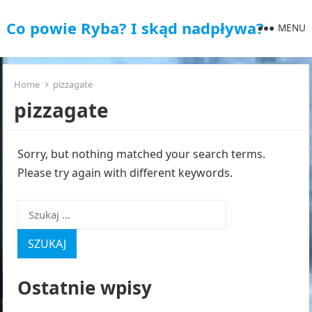
Co powie Ryba? I skąd nadpływa?
MENU
Home
pizzagate
pizzagate
Sorry, but nothing matched your search terms.
Please try again with different keywords.
Szukaj:
Ostatnie wpisy