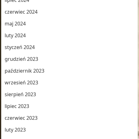
lipiec 2024
czerwiec 2024
maj 2024
luty 2024
styczeń 2024
grudzień 2023
październik 2023
wrzesień 2023
sierpień 2023
lipiec 2023
czerwiec 2023
luty 2023