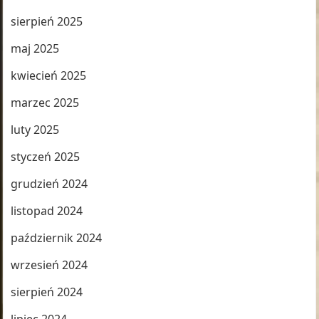
sierpień 2025
maj 2025
kwiecień 2025
marzec 2025
luty 2025
styczeń 2025
grudzień 2024
listopad 2024
październik 2024
wrzesień 2024
sierpień 2024