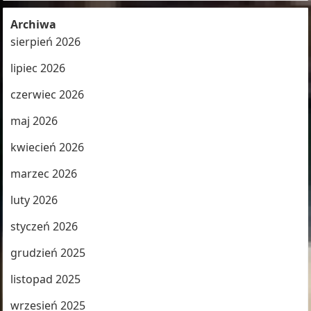
Archiwa
sierpień 2026
lipiec 2026
czerwiec 2026
maj 2026
kwiecień 2026
marzec 2026
luty 2026
styczeń 2026
grudzień 2025
listopad 2025
wrzesień 2025