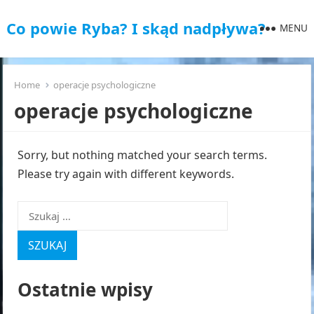
Co powie Ryba? I skąd nadpływa?
MENU
Home
operacje psychologiczne
operacje psychologiczne
Sorry, but nothing matched your search terms.
Please try again with different keywords.
Szukaj:
Ostatnie wpisy