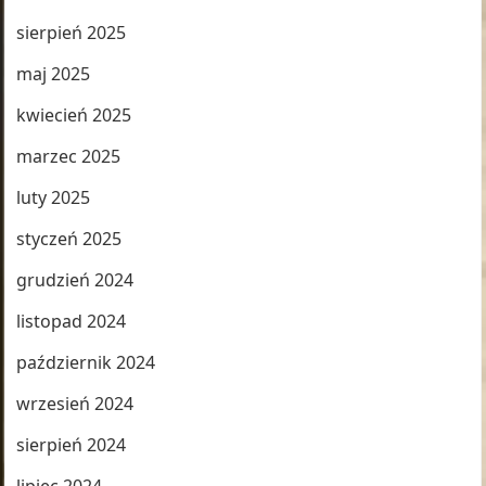
sierpień 2025
maj 2025
kwiecień 2025
marzec 2025
luty 2025
styczeń 2025
grudzień 2024
listopad 2024
październik 2024
wrzesień 2024
sierpień 2024