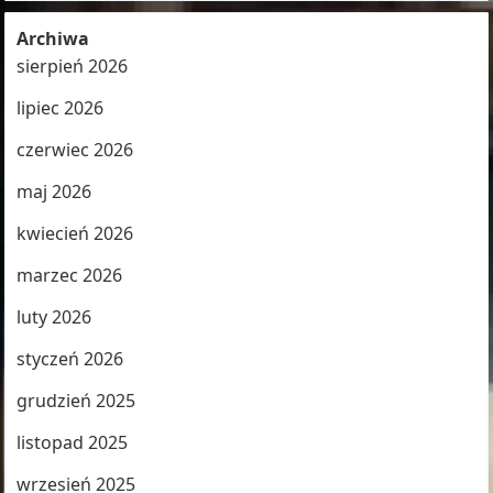
Archiwa
sierpień 2026
lipiec 2026
czerwiec 2026
maj 2026
kwiecień 2026
marzec 2026
luty 2026
styczeń 2026
grudzień 2025
listopad 2025
wrzesień 2025