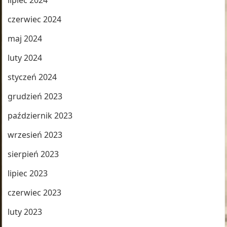
lipiec 2024
czerwiec 2024
maj 2024
luty 2024
styczeń 2024
grudzień 2023
październik 2023
wrzesień 2023
sierpień 2023
lipiec 2023
czerwiec 2023
luty 2023