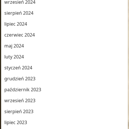
wrzesień 2024
sierpień 2024
lipiec 2024
czerwiec 2024
maj 2024
luty 2024
styczeń 2024
grudzień 2023
październik 2023
wrzesień 2023
sierpień 2023
lipiec 2023