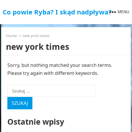
Co powie Ryba? I skąd nadpływa?
MENU
Home
new york times
new york times
Sorry, but nothing matched your search terms.
Please try again with different keywords.
Szukaj:
Ostatnie wpisy