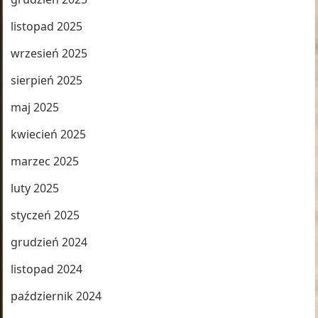
listopad 2025
wrzesień 2025
sierpień 2025
maj 2025
kwiecień 2025
marzec 2025
luty 2025
styczeń 2025
grudzień 2024
listopad 2024
październik 2024