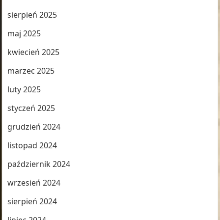
sierpień 2025
maj 2025
kwiecień 2025
marzec 2025
luty 2025
styczeń 2025
grudzień 2024
listopad 2024
październik 2024
wrzesień 2024
sierpień 2024