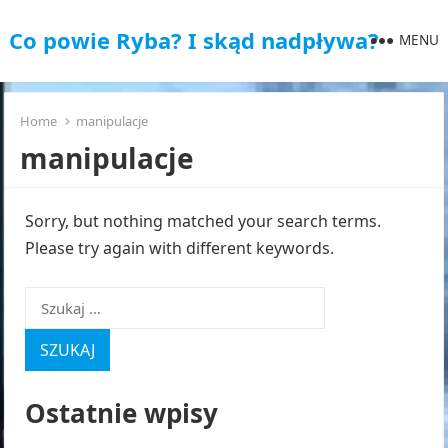
Co powie Ryba? I skąd nadpływa?
MENU
Home
manipulacje
manipulacje
Sorry, but nothing matched your search terms.
Please try again with different keywords.
Szukaj:
Ostatnie wpisy