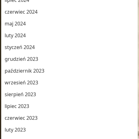
lipiec 2024
czerwiec 2024
maj 2024
luty 2024
styczeń 2024
grudzień 2023
październik 2023
wrzesień 2023
sierpień 2023
lipiec 2023
czerwiec 2023
luty 2023