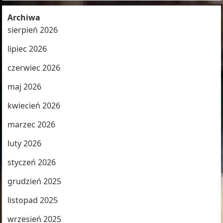
Archiwa
sierpień 2026
lipiec 2026
czerwiec 2026
maj 2026
kwiecień 2026
marzec 2026
luty 2026
styczeń 2026
grudzień 2025
listopad 2025
wrzesień 2025