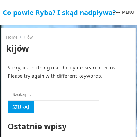
Co powie Ryba? I skąd nadpływa?
MENU
Home
kijów
kijów
Sorry, but nothing matched your search terms.
Please try again with different keywords.
Szukaj:
Ostatnie wpisy