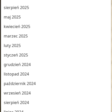
sierpień 2025
maj 2025
kwiecień 2025
marzec 2025
luty 2025
styczeń 2025
grudzień 2024
listopad 2024
październik 2024
wrzesień 2024
sierpień 2024