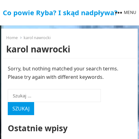
Co powie Ryba? I skąd nadpływa?
MENU
Home
karol nawrocki
karol nawrocki
Sorry, but nothing matched your search terms.
Please try again with different keywords.
Szukaj:
Ostatnie wpisy