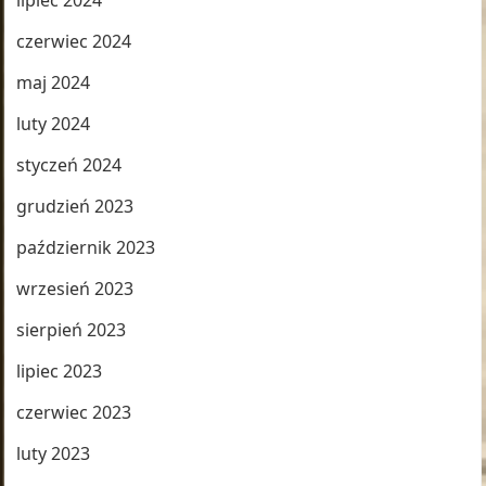
lipiec 2024
czerwiec 2024
maj 2024
luty 2024
styczeń 2024
grudzień 2023
październik 2023
wrzesień 2023
sierpień 2023
lipiec 2023
czerwiec 2023
luty 2023