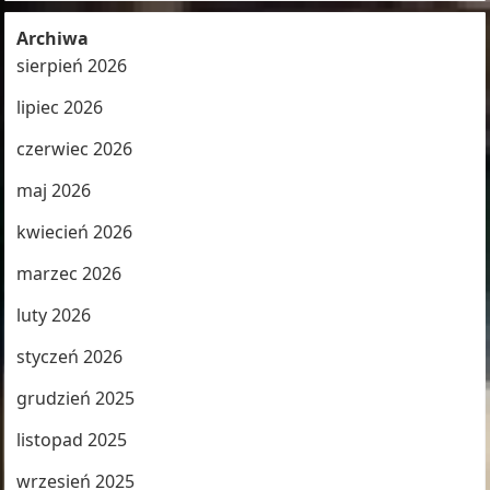
Archiwa
sierpień 2026
lipiec 2026
czerwiec 2026
maj 2026
kwiecień 2026
marzec 2026
luty 2026
styczeń 2026
grudzień 2025
listopad 2025
wrzesień 2025