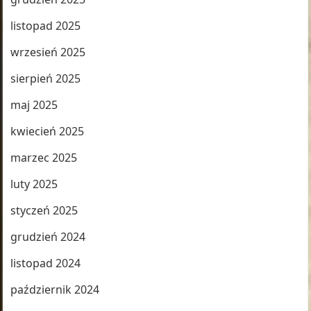
listopad 2025
wrzesień 2025
sierpień 2025
maj 2025
kwiecień 2025
marzec 2025
luty 2025
styczeń 2025
grudzień 2024
listopad 2024
październik 2024