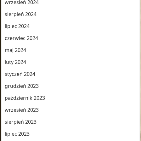
wrzesień 2024
sierpień 2024
lipiec 2024
czerwiec 2024
maj 2024
luty 2024
styczeń 2024
grudzień 2023
październik 2023
wrzesień 2023
sierpień 2023
lipiec 2023