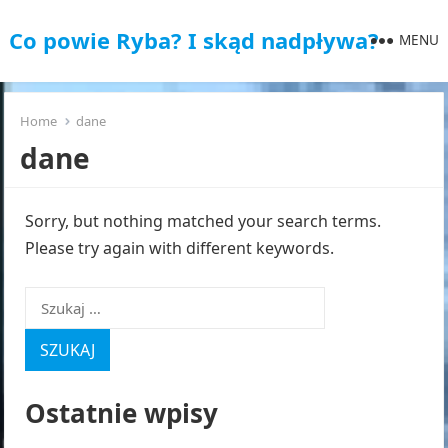
Co powie Ryba? I skąd nadpływa?
MENU
Home
dane
dane
Sorry, but nothing matched your search terms.
Please try again with different keywords.
Szukaj:
Ostatnie wpisy