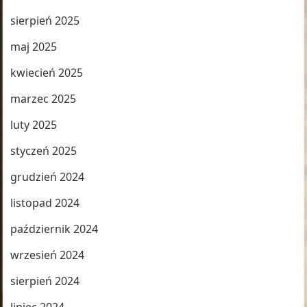
sierpień 2025
maj 2025
kwiecień 2025
marzec 2025
luty 2025
styczeń 2025
grudzień 2024
listopad 2024
październik 2024
wrzesień 2024
sierpień 2024