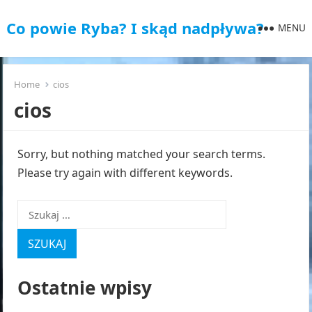
Co powie Ryba? I skąd nadpływa?
MENU
Home
cios
cios
Sorry, but nothing matched your search terms.
Please try again with different keywords.
Szukaj:
Ostatnie wpisy