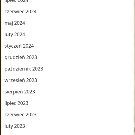
lipiec 2024
czerwiec 2024
maj 2024
luty 2024
styczeń 2024
grudzień 2023
październik 2023
wrzesień 2023
sierpień 2023
lipiec 2023
czerwiec 2023
luty 2023