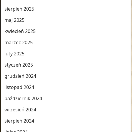
sierpień 2025
maj 2025
kwiecień 2025
marzec 2025
luty 2025
styczeń 2025
grudzień 2024
listopad 2024
październik 2024
wrzesień 2024
sierpień 2024