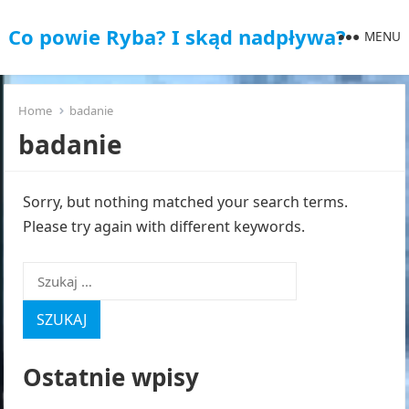
Co powie Ryba? I skąd nadpływa?
MENU
Home
badanie
badanie
Sorry, but nothing matched your search terms.
Please try again with different keywords.
Szukaj:
Ostatnie wpisy