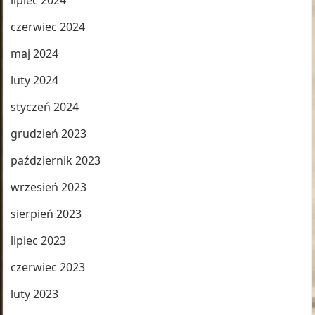
lipiec 2024
czerwiec 2024
maj 2024
luty 2024
styczeń 2024
grudzień 2023
październik 2023
wrzesień 2023
sierpień 2023
lipiec 2023
czerwiec 2023
luty 2023