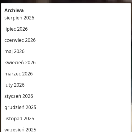
Archiwa
sierpień 2026
lipiec 2026
czerwiec 2026
maj 2026
kwiecień 2026
marzec 2026
luty 2026
styczeń 2026
grudzień 2025
listopad 2025
wrzesień 2025