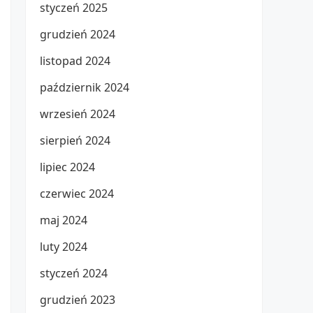
styczeń 2025
grudzień 2024
listopad 2024
październik 2024
wrzesień 2024
sierpień 2024
lipiec 2024
czerwiec 2024
maj 2024
luty 2024
styczeń 2024
grudzień 2023