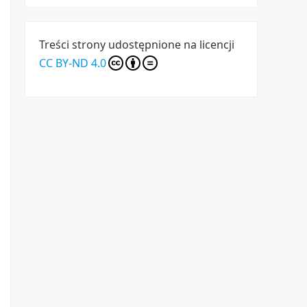
Treści strony udostępnione na licencji
CC BY-ND 4.0