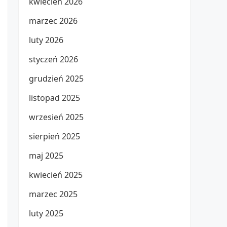
kwiecień 2026
marzec 2026
luty 2026
styczeń 2026
grudzień 2025
listopad 2025
wrzesień 2025
sierpień 2025
maj 2025
kwiecień 2025
marzec 2025
luty 2025