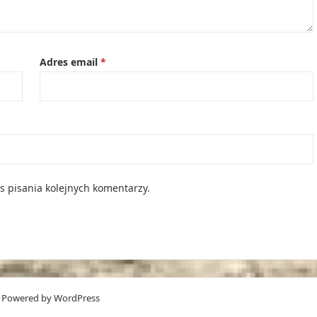
Adres email
*
s pisania kolejnych komentarzy.
 Powered by
WordPress