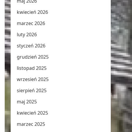
maj 2026
kwiecień 2026
marzec 2026
luty 2026
styczeń 2026
grudzień 2025
listopad 2025
wrzesień 2025
sierpień 2025
maj 2025
kwiecień 2025
marzec 2025