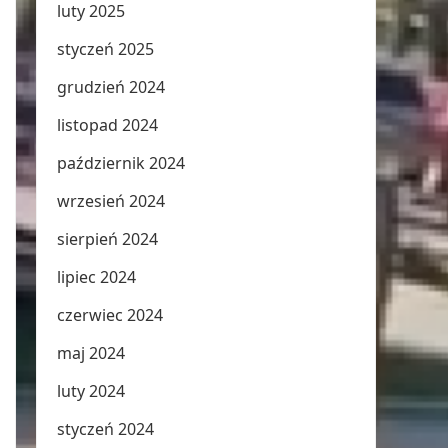
luty 2025
styczeń 2025
grudzień 2024
listopad 2024
październik 2024
wrzesień 2024
sierpień 2024
lipiec 2024
czerwiec 2024
maj 2024
luty 2024
styczeń 2024