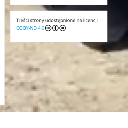
Treści strony udostępnione na licencji
CC BY-ND 4.0