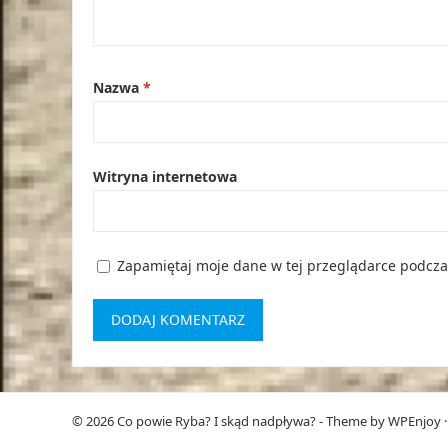
Nazwa
*
Witryna internetowa
Zapamiętaj moje dane w tej przeglądarce podcza
© 2026
Co powie Ryba? I skąd nadpływa?
- Theme by
WPEnjoy
·