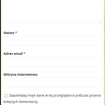
Nazwa
*
Adres email
*
Witryna internetowa
Zapamiętaj moje dane w tej przeglądarce podczas pisania
kolejnych komentarzy.