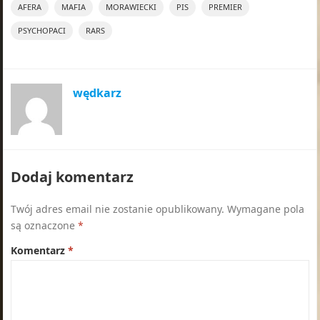
AFERA
MAFIA
MORAWIECKI
PIS
PREMIER
PSYCHOPACI
RARS
wędkarz
Dodaj komentarz
Twój adres email nie zostanie opublikowany.
Wymagane pola
są oznaczone
*
Komentarz
*