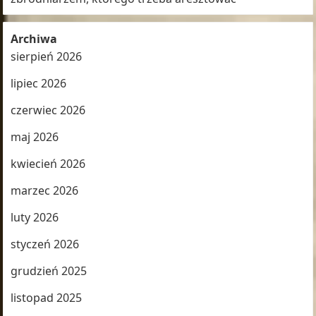
Archiwa
sierpień 2026
lipiec 2026
czerwiec 2026
maj 2026
kwiecień 2026
marzec 2026
luty 2026
styczeń 2026
grudzień 2025
listopad 2025