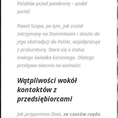
Polaków przed pandemią – podał
portal.
Paweł Szopa, po tym, jak został
zatrzymany na Dominikanie i doszło do
jego ekstradycji do Polski, współpracuje
z prokuraturą. Stara się o status
małego świadka koronnego. Dlatego
przebywa obecnie na wolności.
Wątpliwości wokół
kontaktów z
przedsiębiorcami
Jak przypomina Onet,
za czasów rządu