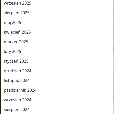
wrzesień 2025
sierpień 2025
maj 2025
kwiecień 2025
marzec 2025
luty 2025
styczeń 2025
grudzień 2024
listopad 2024
październik 2024
wrzesień 2024
sierpień 2024