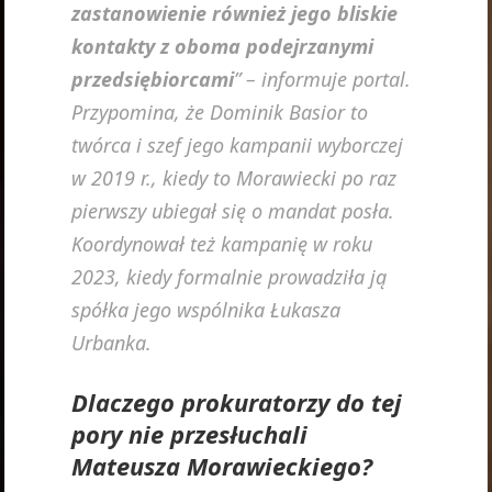
zastanowienie również jego bliskie
kontakty z oboma podejrzanymi
przedsiębiorcami
” – informuje portal.
Przypomina, że Dominik Basior to
twórca i szef jego kampanii wyborczej
w 2019 r., kiedy to Morawiecki po raz
pierwszy ubiegał się o mandat posła.
Koordynował też kampanię w roku
2023, kiedy formalnie prowadziła ją
spółka jego wspólnika Łukasza
Urbanka.
Dlaczego prokuratorzy do tej
pory nie przesłuchali
Mateusza Morawieckiego?