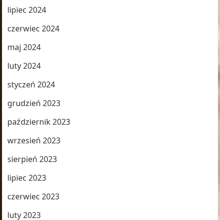
lipiec 2024
czerwiec 2024
maj 2024
luty 2024
styczeń 2024
grudzień 2023
październik 2023
wrzesień 2023
sierpień 2023
lipiec 2023
czerwiec 2023
luty 2023