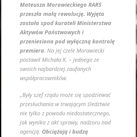
Mateusza Morawieckiego RARS
przeszła małą rewolucję. Wyjęta
została spod kurateli Ministerstwa
Aktywów Państwowych i
przeniesiona pod wyłączną kontrolę
premiera
. Na jej czele Morawiecki
postawił Michała K. – jednego ze
swoich najbardziej zaufanych
współpracowników.
„Były szef rządu może się spodziewać
przesłuchania w trwającym śledztwie
nie tylko z powodu niedostatecznego,
jak wynika z akt sprawy, nadzoru nad
agencją.
Obciążają i budzą