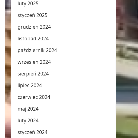
luty 2025
styczeń 2025
grudzień 2024
listopad 2024
październik 2024
wrzesień 2024
sierpień 2024
lipiec 2024
czerwiec 2024
maj 2024
luty 2024
styczeń 2024