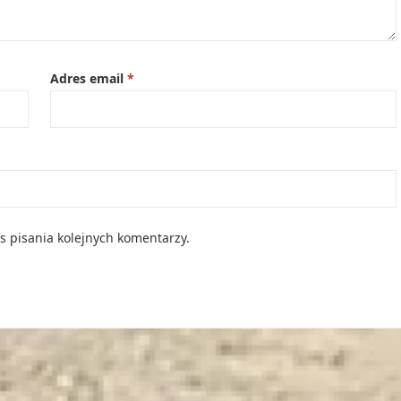
Adres email
*
s pisania kolejnych komentarzy.