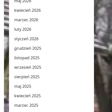
maj 2026
kwiecień 2026
marzec 2026
luty 2026
styczeń 2026
grudzień 2025
listopad 2025
wrzesień 2025
sierpień 2025
maj 2025
kwiecień 2025
marzec 2025