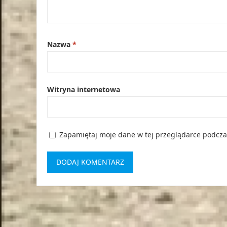
Nazwa
*
Witryna internetowa
Zapamiętaj moje dane w tej przeglądarce podcza