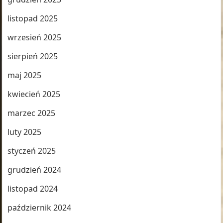
listopad 2025
wrzesień 2025
sierpień 2025
maj 2025
kwiecień 2025
marzec 2025
luty 2025
styczeń 2025
grudzień 2024
listopad 2024
październik 2024