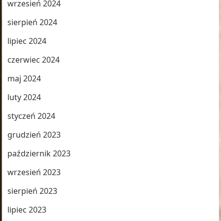
wrzesień 2024
sierpień 2024
lipiec 2024
czerwiec 2024
maj 2024
luty 2024
styczeń 2024
grudzień 2023
październik 2023
wrzesień 2023
sierpień 2023
lipiec 2023