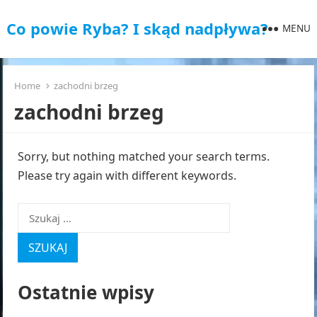
Co powie Ryba? I skąd nadpływa?
MENU
Home
zachodni brzeg
zachodni brzeg
Sorry, but nothing matched your search terms.
Please try again with different keywords.
Szukaj:
Ostatnie wpisy