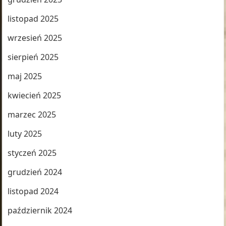
listopad 2025
wrzesień 2025
sierpień 2025
maj 2025
kwiecień 2025
marzec 2025
luty 2025
styczeń 2025
grudzień 2024
listopad 2024
październik 2024