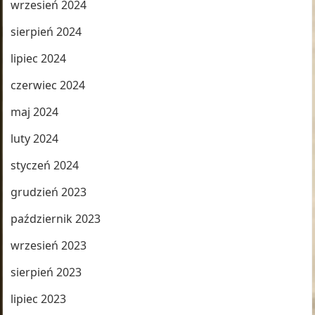
wrzesień 2024
sierpień 2024
lipiec 2024
czerwiec 2024
maj 2024
luty 2024
styczeń 2024
grudzień 2023
październik 2023
wrzesień 2023
sierpień 2023
lipiec 2023