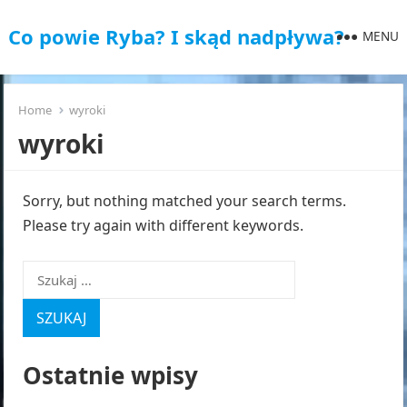
Co powie Ryba? I skąd nadpływa?
MENU
Home
wyroki
wyroki
Sorry, but nothing matched your search terms.
Please try again with different keywords.
Szukaj:
Ostatnie wpisy