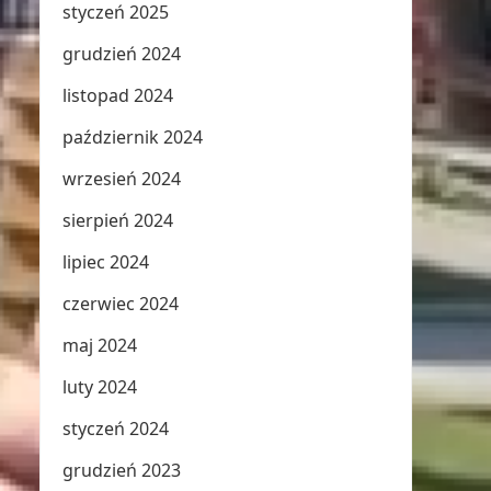
styczeń 2025
grudzień 2024
listopad 2024
październik 2024
wrzesień 2024
sierpień 2024
lipiec 2024
czerwiec 2024
maj 2024
luty 2024
styczeń 2024
grudzień 2023