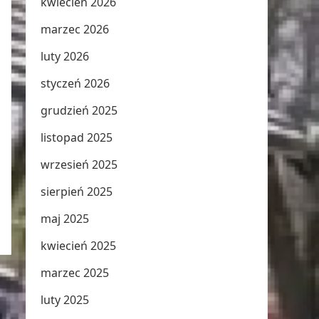
kwiecień 2026
marzec 2026
luty 2026
styczeń 2026
grudzień 2025
listopad 2025
wrzesień 2025
sierpień 2025
maj 2025
kwiecień 2025
marzec 2025
luty 2025