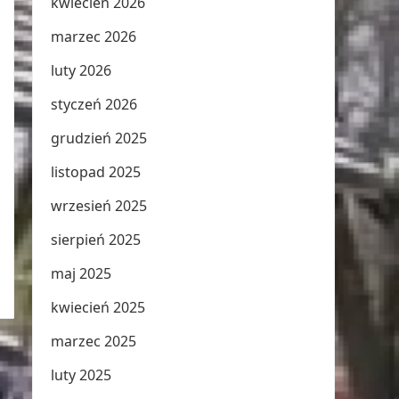
kwiecień 2026
marzec 2026
luty 2026
styczeń 2026
grudzień 2025
listopad 2025
wrzesień 2025
sierpień 2025
maj 2025
kwiecień 2025
marzec 2025
luty 2025