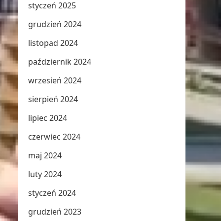
styczeń 2025
grudzień 2024
listopad 2024
październik 2024
wrzesień 2024
sierpień 2024
lipiec 2024
czerwiec 2024
maj 2024
luty 2024
styczeń 2024
grudzień 2023