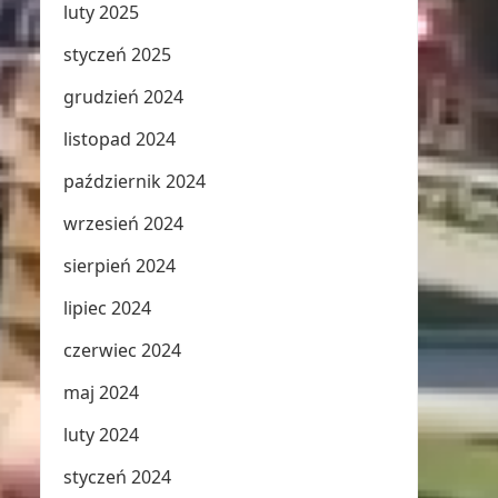
luty 2025
styczeń 2025
grudzień 2024
listopad 2024
październik 2024
wrzesień 2024
sierpień 2024
lipiec 2024
czerwiec 2024
maj 2024
luty 2024
styczeń 2024