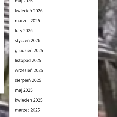
maj 2026
kwiecień 2026
marzec 2026
luty 2026
styczeń 2026
grudzień 2025
listopad 2025
wrzesień 2025
sierpień 2025
maj 2025
kwiecień 2025
marzec 2025