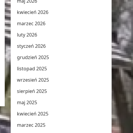
maj 2026
kwiecień 2026
marzec 2026
luty 2026
styczeń 2026
grudzień 2025
listopad 2025
wrzesień 2025
sierpień 2025
maj 2025
kwiecień 2025
marzec 2025