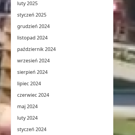
luty 2025
styczeń 2025
grudzień 2024
listopad 2024
październik 2024
wrzesień 2024
sierpień 2024
lipiec 2024
czerwiec 2024
maj 2024
luty 2024
styczeń 2024