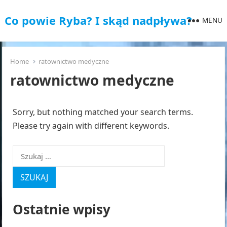
Co powie Ryba? I skąd nadpływa?
MENU
Home
ratownictwo medyczne
ratownictwo medyczne
Sorry, but nothing matched your search terms.
Please try again with different keywords.
Szukaj:
Ostatnie wpisy