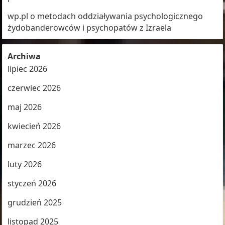
wp.pl o metodach oddziaływania psychologicznego
żydobanderowców i psychopatów z Izraela
Archiwa
lipiec 2026
czerwiec 2026
maj 2026
kwiecień 2026
marzec 2026
luty 2026
styczeń 2026
grudzień 2025
listopad 2025