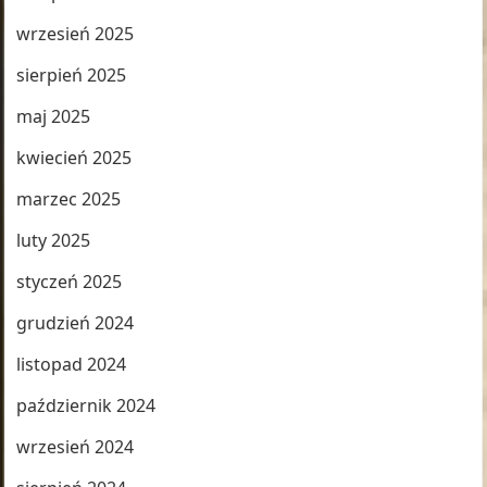
wrzesień 2025
sierpień 2025
maj 2025
kwiecień 2025
marzec 2025
luty 2025
styczeń 2025
grudzień 2024
listopad 2024
październik 2024
wrzesień 2024