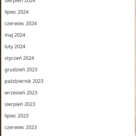
sierpień 2024
lipiec 2024
czerwiec 2024
maj 2024
luty 2024
styczeń 2024
grudzień 2023
październik 2023
wrzesień 2023
sierpień 2023
lipiec 2023
czerwiec 2023