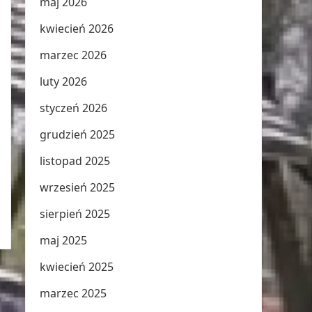
maj 2026
kwiecień 2026
marzec 2026
luty 2026
styczeń 2026
grudzień 2025
listopad 2025
wrzesień 2025
sierpień 2025
maj 2025
kwiecień 2025
marzec 2025