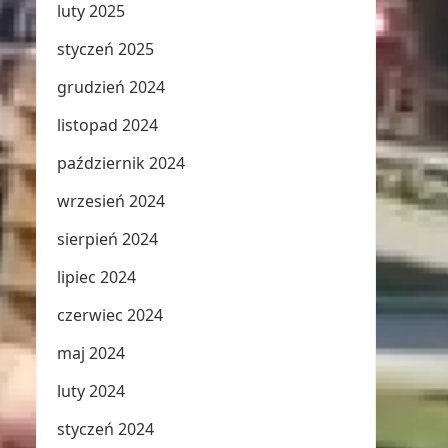
luty 2025
styczeń 2025
grudzień 2024
listopad 2024
październik 2024
wrzesień 2024
sierpień 2024
lipiec 2024
czerwiec 2024
maj 2024
luty 2024
styczeń 2024