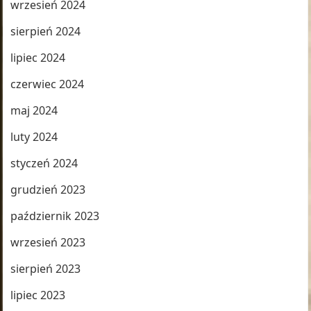
wrzesień 2024
sierpień 2024
lipiec 2024
czerwiec 2024
maj 2024
luty 2024
styczeń 2024
grudzień 2023
październik 2023
wrzesień 2023
sierpień 2023
lipiec 2023