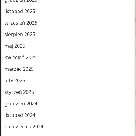
listopad 2025
wrzesień 2025
sierpień 2025
maj 2025
kwiecień 2025
marzec 2025
luty 2025
styczeń 2025
grudzień 2024
listopad 2024
październik 2024