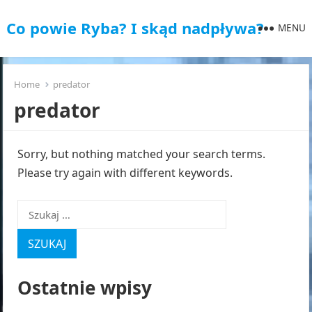
Co powie Ryba? I skąd nadpływa?
MENU
Home
predator
predator
Sorry, but nothing matched your search terms.
Please try again with different keywords.
Szukaj:
Ostatnie wpisy