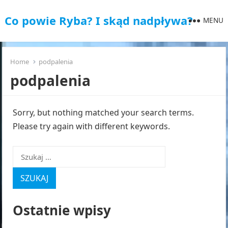
Co powie Ryba? I skąd nadpływa?
MENU
Home
podpalenia
podpalenia
Sorry, but nothing matched your search terms.
Please try again with different keywords.
Szukaj:
Ostatnie wpisy