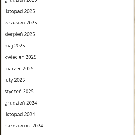
listopad 2025
wrzesień 2025
sierpień 2025
maj 2025
kwiecień 2025
marzec 2025
luty 2025
styczeń 2025
grudzień 2024
listopad 2024
październik 2024