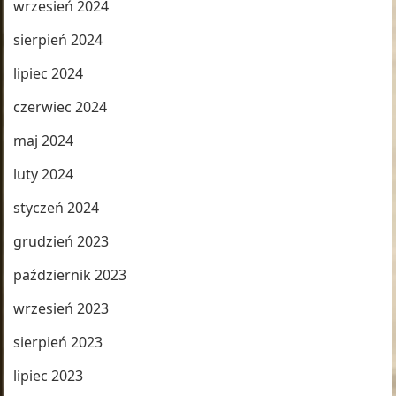
wrzesień 2024
sierpień 2024
lipiec 2024
czerwiec 2024
maj 2024
luty 2024
styczeń 2024
grudzień 2023
październik 2023
wrzesień 2023
sierpień 2023
lipiec 2023