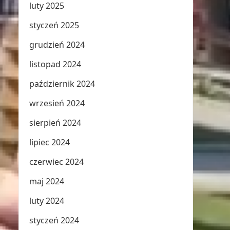
luty 2025
styczeń 2025
grudzień 2024
listopad 2024
październik 2024
wrzesień 2024
sierpień 2024
lipiec 2024
czerwiec 2024
maj 2024
luty 2024
styczeń 2024