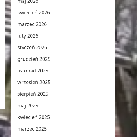
maj 2026
kwiecień 2026
marzec 2026
luty 2026
styczeń 2026
grudzień 2025
listopad 2025
wrzesień 2025
sierpień 2025
maj 2025
kwiecień 2025
marzec 2025