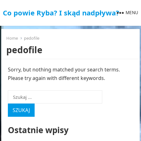
Co powie Ryba? I skąd nadpływa?
MENU
Home
pedofile
pedofile
Sorry, but nothing matched your search terms.
Please try again with different keywords.
Szukaj:
Ostatnie wpisy