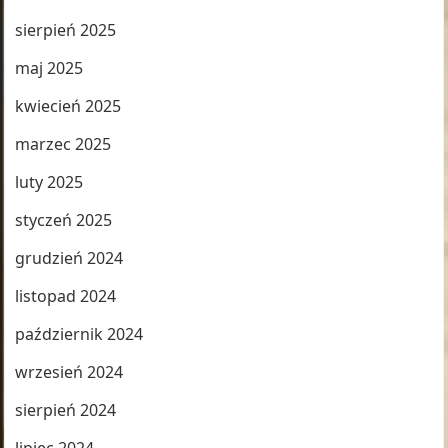
sierpień 2025
maj 2025
kwiecień 2025
marzec 2025
luty 2025
styczeń 2025
grudzień 2024
listopad 2024
październik 2024
wrzesień 2024
sierpień 2024