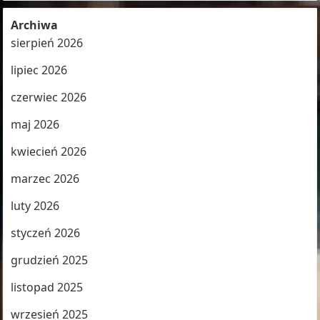
Archiwa
sierpień 2026
lipiec 2026
czerwiec 2026
maj 2026
kwiecień 2026
marzec 2026
luty 2026
styczeń 2026
grudzień 2025
listopad 2025
wrzesień 2025