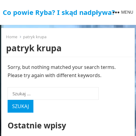
Co powie Ryba? I skąd nadpływa?
MENU
Home
patryk krupa
patryk krupa
Sorry, but nothing matched your search terms.
Please try again with different keywords.
Szukaj:
Ostatnie wpisy