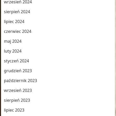
wrzesień 2024
sierpień 2024
lipiec 2024
czerwiec 2024
maj 2024
luty 2024
styczeń 2024
grudzień 2023
październik 2023
wrzesień 2023
sierpień 2023
lipiec 2023