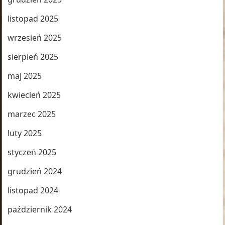
listopad 2025
wrzesień 2025
sierpień 2025
maj 2025
kwiecień 2025
marzec 2025
luty 2025
styczeń 2025
grudzień 2024
listopad 2024
październik 2024