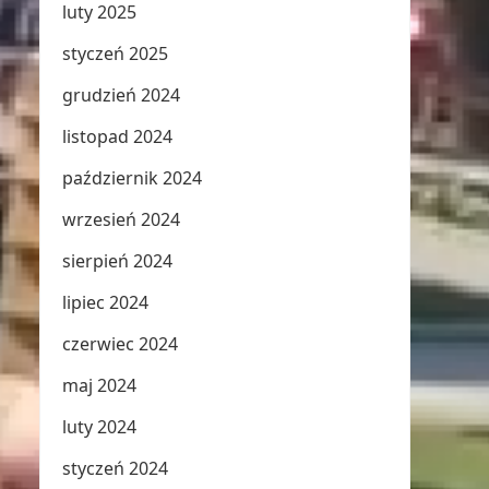
luty 2025
styczeń 2025
grudzień 2024
listopad 2024
październik 2024
wrzesień 2024
sierpień 2024
lipiec 2024
czerwiec 2024
maj 2024
luty 2024
styczeń 2024