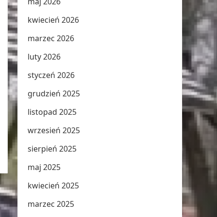
maj 2026
kwiecień 2026
marzec 2026
luty 2026
styczeń 2026
grudzień 2025
listopad 2025
wrzesień 2025
sierpień 2025
maj 2025
kwiecień 2025
marzec 2025