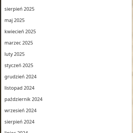
sierpień 2025
maj 2025
kwiecień 2025
marzec 2025
luty 2025
styczeń 2025
grudzień 2024
listopad 2024
październik 2024
wrzesień 2024
sierpień 2024