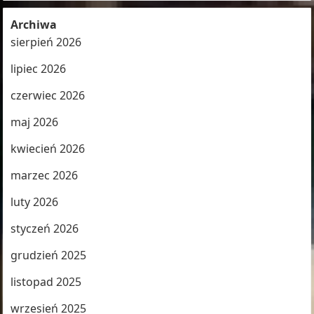
Archiwa
sierpień 2026
lipiec 2026
czerwiec 2026
maj 2026
kwiecień 2026
marzec 2026
luty 2026
styczeń 2026
grudzień 2025
listopad 2025
wrzesień 2025