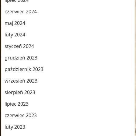
lipiec 2024
czerwiec 2024
maj 2024
luty 2024
styczeń 2024
grudzień 2023
październik 2023
wrzesień 2023
sierpień 2023
lipiec 2023
czerwiec 2023
luty 2023