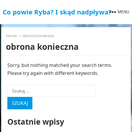
Co powie Ryba? I skąd nadpływa?
MENU
Home
obrona konieczna
obrona konieczna
Sorry, but nothing matched your search terms.
Please try again with different keywords.
Szukaj:
Ostatnie wpisy