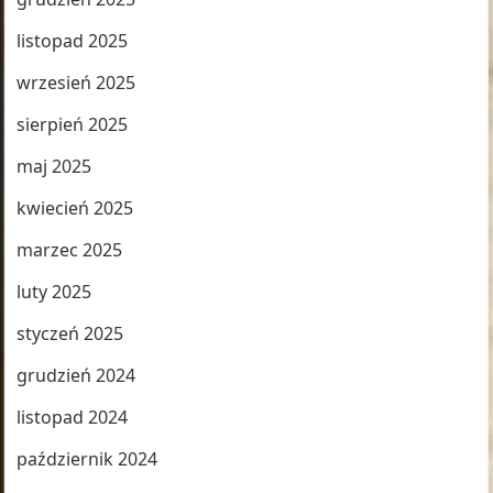
listopad 2025
wrzesień 2025
sierpień 2025
maj 2025
kwiecień 2025
marzec 2025
luty 2025
styczeń 2025
grudzień 2024
listopad 2024
październik 2024