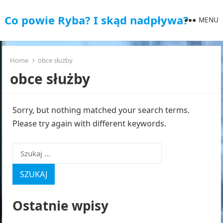
Co powie Ryba? I skąd nadpływa?
MENU
Home
obce służby
obce służby
Sorry, but nothing matched your search terms.
Please try again with different keywords.
Szukaj:
Ostatnie wpisy