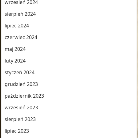
wrzesień 2024
sierpień 2024
lipiec 2024
czerwiec 2024
maj 2024
luty 2024
styczeń 2024
grudzień 2023
październik 2023
wrzesień 2023
sierpień 2023
lipiec 2023