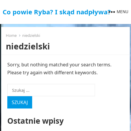
Co powie Ryba? I skąd nadpływa?
MENU
Home
niedzielski
niedzielski
Sorry, but nothing matched your search terms.
Please try again with different keywords.
Szukaj:
Ostatnie wpisy