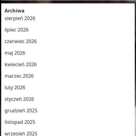
Archiwa
sierpień 2026
lipiec 2026
czerwiec 2026
maj 2026
kwiecień 2026
marzec 2026
luty 2026
styczeń 2026
grudzień 2025
listopad 2025
wrzesień 2025