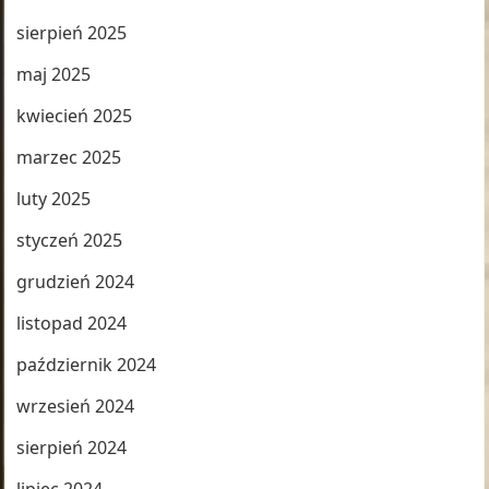
sierpień 2025
maj 2025
kwiecień 2025
marzec 2025
luty 2025
styczeń 2025
grudzień 2024
listopad 2024
październik 2024
wrzesień 2024
sierpień 2024