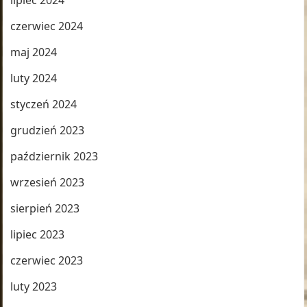
lipiec 2024
czerwiec 2024
maj 2024
luty 2024
styczeń 2024
grudzień 2023
październik 2023
wrzesień 2023
sierpień 2023
lipiec 2023
czerwiec 2023
luty 2023