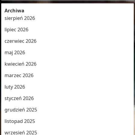
Archiwa
sierpień 2026
lipiec 2026
czerwiec 2026
maj 2026
kwiecień 2026
marzec 2026
luty 2026
styczeń 2026
grudzień 2025
listopad 2025
wrzesień 2025