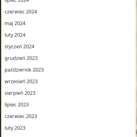
lipiec 2024
czerwiec 2024
maj 2024
luty 2024
styczeń 2024
grudzień 2023
październik 2023
wrzesień 2023
sierpień 2023
lipiec 2023
czerwiec 2023
luty 2023