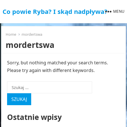
Co powie Ryba? I skąd nadpływa?
MENU
Home
mordertswa
mordertswa
Sorry, but nothing matched your search terms.
Please try again with different keywords.
Szukaj:
Ostatnie wpisy