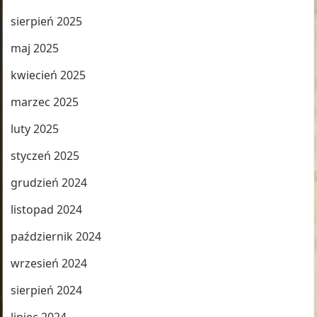
sierpień 2025
maj 2025
kwiecień 2025
marzec 2025
luty 2025
styczeń 2025
grudzień 2024
listopad 2024
październik 2024
wrzesień 2024
sierpień 2024