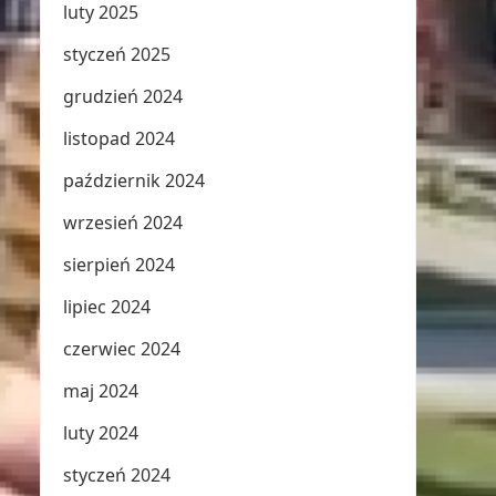
luty 2025
styczeń 2025
grudzień 2024
listopad 2024
październik 2024
wrzesień 2024
sierpień 2024
lipiec 2024
czerwiec 2024
maj 2024
luty 2024
styczeń 2024