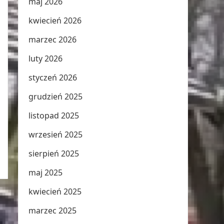
maj 2026
kwiecień 2026
marzec 2026
luty 2026
styczeń 2026
grudzień 2025
listopad 2025
wrzesień 2025
sierpień 2025
maj 2025
kwiecień 2025
marzec 2025