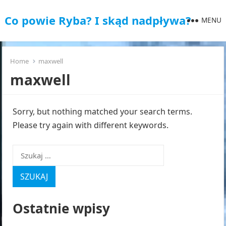
Co powie Ryba? I skąd nadpływa?
MENU
Home
maxwell
maxwell
Sorry, but nothing matched your search terms.
Please try again with different keywords.
Szukaj:
Ostatnie wpisy