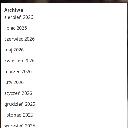
Archiwa
sierpień 2026
lipiec 2026
czerwiec 2026
maj 2026
kwiecień 2026
marzec 2026
luty 2026
styczeń 2026
grudzień 2025
listopad 2025
wrzesień 2025