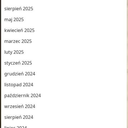
sierpień 2025
maj 2025
kwiecień 2025
marzec 2025
luty 2025
styczeń 2025
grudzień 2024
listopad 2024
październik 2024
wrzesień 2024
sierpień 2024