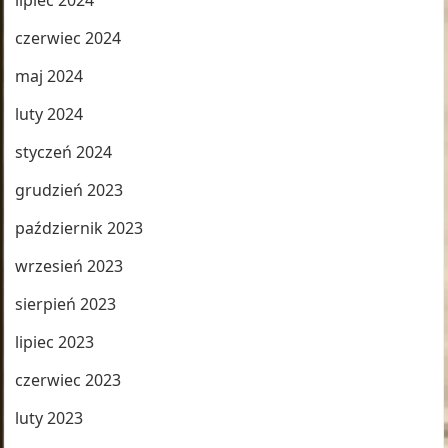
lipiec 2024
czerwiec 2024
maj 2024
luty 2024
styczeń 2024
grudzień 2023
październik 2023
wrzesień 2023
sierpień 2023
lipiec 2023
czerwiec 2023
luty 2023