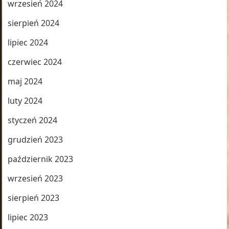
wrzesień 2024
sierpień 2024
lipiec 2024
czerwiec 2024
maj 2024
luty 2024
styczeń 2024
grudzień 2023
październik 2023
wrzesień 2023
sierpień 2023
lipiec 2023