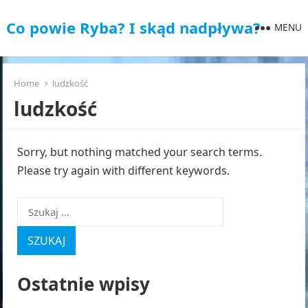
Co powie Ryba? I skąd nadpływa?
MENU
Home
ludzkość
ludzkość
Sorry, but nothing matched your search terms.
Please try again with different keywords.
Szukaj:
Ostatnie wpisy