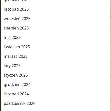
listopad 2025
wrzesień 2025
sierpień 2025
maj 2025
kwiecień 2025
marzec 2025
luty 2025
styczeń 2025
grudzień 2024
listopad 2024
październik 2024