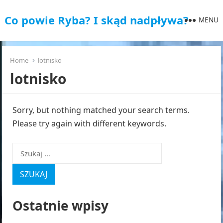
Co powie Ryba? I skąd nadpływa?
MENU
Home
lotnisko
lotnisko
Sorry, but nothing matched your search terms.
Please try again with different keywords.
Szukaj:
Ostatnie wpisy