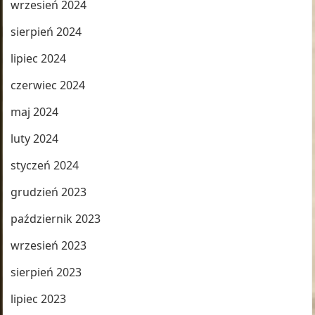
wrzesień 2024
sierpień 2024
lipiec 2024
czerwiec 2024
maj 2024
luty 2024
styczeń 2024
grudzień 2023
październik 2023
wrzesień 2023
sierpień 2023
lipiec 2023