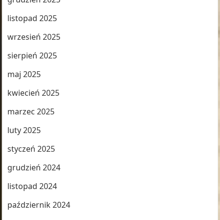
listopad 2025
wrzesień 2025
sierpień 2025
maj 2025
kwiecień 2025
marzec 2025
luty 2025
styczeń 2025
grudzień 2024
listopad 2024
październik 2024