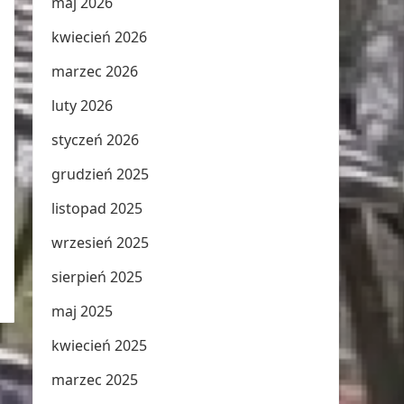
maj 2026
kwiecień 2026
marzec 2026
luty 2026
styczeń 2026
grudzień 2025
listopad 2025
wrzesień 2025
sierpień 2025
maj 2025
kwiecień 2025
marzec 2025