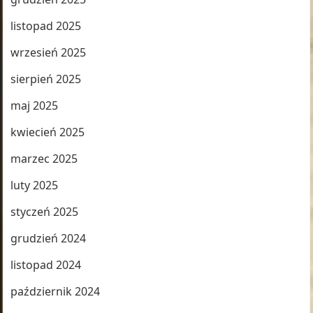
listopad 2025
wrzesień 2025
sierpień 2025
maj 2025
kwiecień 2025
marzec 2025
luty 2025
styczeń 2025
grudzień 2024
listopad 2024
październik 2024