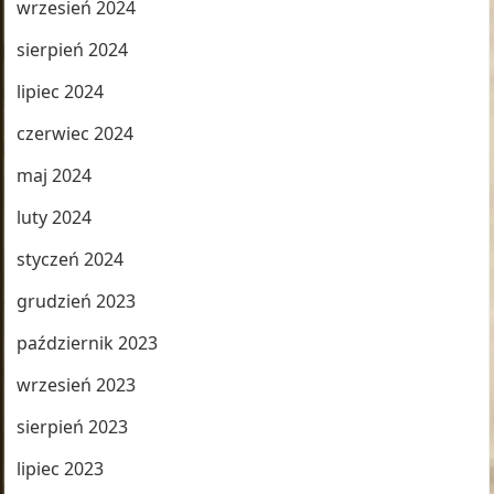
wrzesień 2024
sierpień 2024
lipiec 2024
czerwiec 2024
maj 2024
luty 2024
styczeń 2024
grudzień 2023
październik 2023
wrzesień 2023
sierpień 2023
lipiec 2023