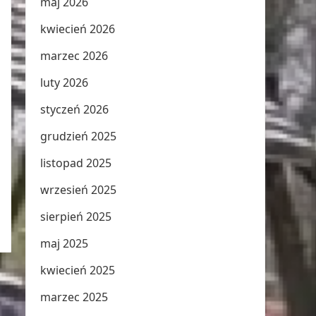
maj 2026
kwiecień 2026
marzec 2026
luty 2026
styczeń 2026
grudzień 2025
listopad 2025
wrzesień 2025
sierpień 2025
maj 2025
kwiecień 2025
marzec 2025