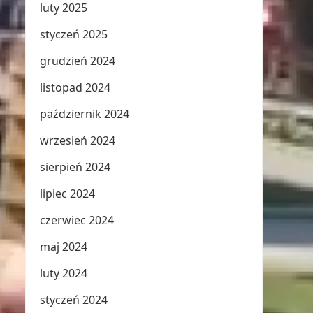
luty 2025
styczeń 2025
grudzień 2024
listopad 2024
październik 2024
wrzesień 2024
sierpień 2024
lipiec 2024
czerwiec 2024
maj 2024
luty 2024
styczeń 2024