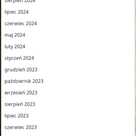
sierpień 2024
lipiec 2024
czerwiec 2024
maj 2024
luty 2024
styczeń 2024
grudzień 2023
październik 2023
wrzesień 2023
sierpień 2023
lipiec 2023
czerwiec 2023