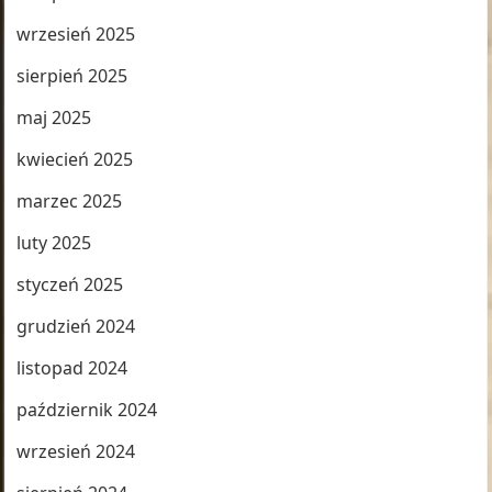
wrzesień 2025
sierpień 2025
maj 2025
kwiecień 2025
marzec 2025
luty 2025
styczeń 2025
grudzień 2024
listopad 2024
październik 2024
wrzesień 2024