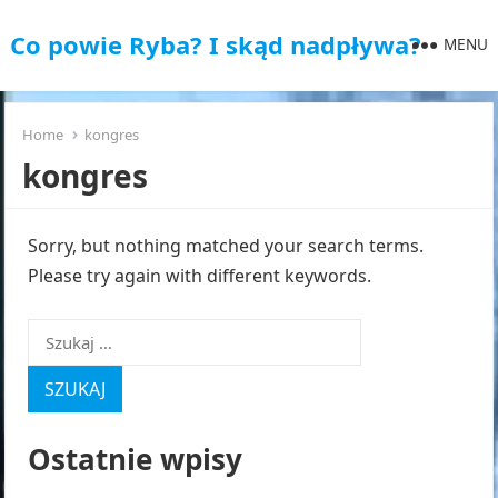
Co powie Ryba? I skąd nadpływa?
MENU
Home
kongres
kongres
Sorry, but nothing matched your search terms.
Please try again with different keywords.
Szukaj:
Ostatnie wpisy