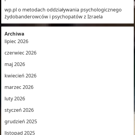
wp.pl o metodach oddziaływania psychologicznego
żydobanderowców i psychopatów z Izraela
Archiwa
lipiec 2026
czerwiec 2026
maj 2026
kwiecień 2026
marzec 2026
luty 2026
styczeń 2026
grudzień 2025
listopad 2025