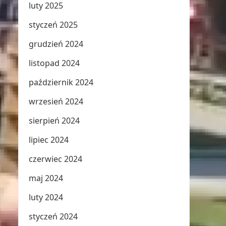
luty 2025
styczeń 2025
grudzień 2024
listopad 2024
październik 2024
wrzesień 2024
sierpień 2024
lipiec 2024
czerwiec 2024
maj 2024
luty 2024
styczeń 2024