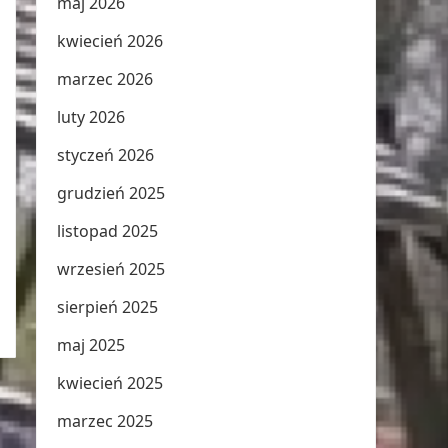
maj 2026
kwiecień 2026
marzec 2026
luty 2026
styczeń 2026
grudzień 2025
listopad 2025
wrzesień 2025
sierpień 2025
maj 2025
kwiecień 2025
marzec 2025