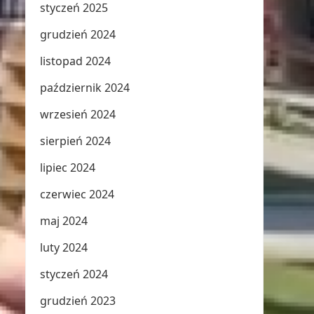
styczeń 2025
grudzień 2024
listopad 2024
październik 2024
wrzesień 2024
sierpień 2024
lipiec 2024
czerwiec 2024
maj 2024
luty 2024
styczeń 2024
grudzień 2023