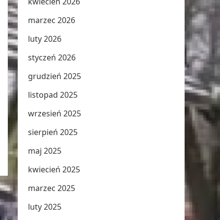
kwiecień 2026
marzec 2026
luty 2026
styczeń 2026
grudzień 2025
listopad 2025
wrzesień 2025
sierpień 2025
maj 2025
kwiecień 2025
marzec 2025
luty 2025