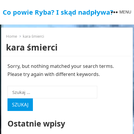
Co powie Ryba? I skąd nadpływa?
MENU
Home
kara śmierci
kara śmierci
Sorry, but nothing matched your search terms.
Please try again with different keywords.
Szukaj:
Ostatnie wpisy