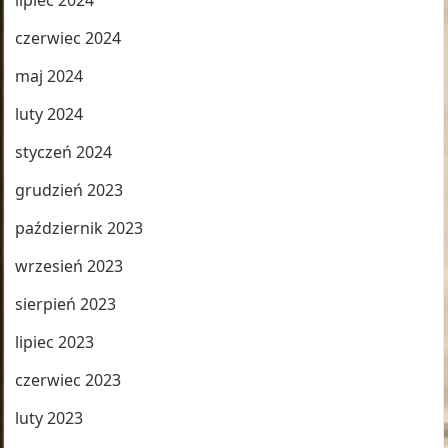
lipiec 2024
czerwiec 2024
maj 2024
luty 2024
styczeń 2024
grudzień 2023
październik 2023
wrzesień 2023
sierpień 2023
lipiec 2023
czerwiec 2023
luty 2023