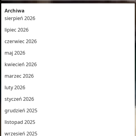
Archiwa
sierpień 2026
lipiec 2026
czerwiec 2026
maj 2026
kwiecień 2026
marzec 2026
luty 2026
styczeń 2026
grudzień 2025
listopad 2025
wrzesień 2025