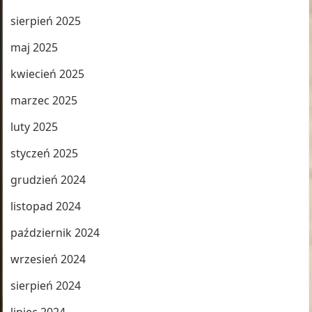
sierpień 2025
maj 2025
kwiecień 2025
marzec 2025
luty 2025
styczeń 2025
grudzień 2024
listopad 2024
październik 2024
wrzesień 2024
sierpień 2024